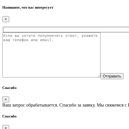
Напишите, что вас интересует
×
Спасибо
×
Ваш запрос обрабатывается. Спасибо за заявку. Мы свяжемся с 
Спасибо
×