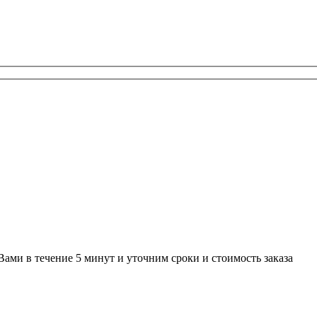
Вами в течение 5 минут и уточним сроки и стоимость заказа