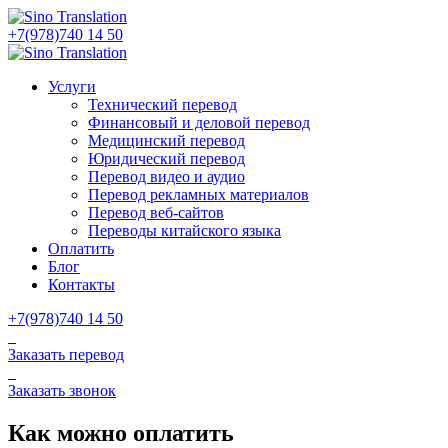
+7(978)740 14 50
Услуги
Технический перевод
Финансовый и деловой перевод
Медицинский перевод
Юридический перевод
Перевод видео и аудио
Перевод рекламных материалов
Перевод веб-сайтов
Переводы китайского языка
Оплатить
Блог
Контакты
+7(978)740 14 50
Заказать перевод
Заказать звонок
Как можно оплатить