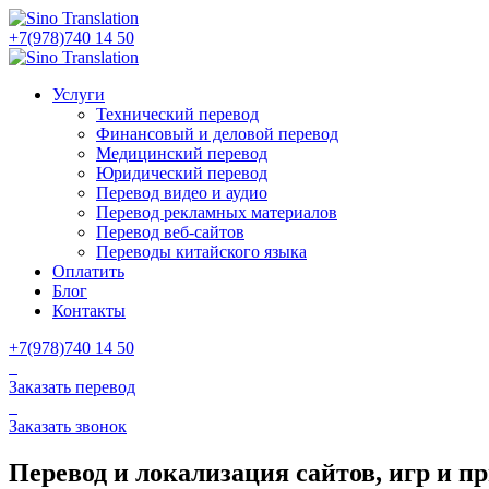
+7(978)740 14 50
Услуги
Технический перевод
Финансовый и деловой перевод
Медицинский перевод
Юридический перевод
Перевод видео и аудио
Перевод рекламных материалов
Перевод веб-сайтов
Переводы китайского языка
Оплатить
Блог
Контакты
+7(978)740 14 50
Заказать перевод
Заказать звонок
Перевод и локализация сайтов, игр и п