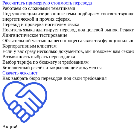
Рассчитать примерную стоимость
перевода
Работаем со сложными тематиками
Под узкоспециализированные темы подбираем соответствующег
энергетической и прочих сферах.
Перевод и проверка носителем языка
Носитель языка адаптирует перевод под целевой рынок. Редакт
Лингвистическое тестирование
Обязательной частью нашего процесса является функционально
Корпоративным клиентам
Если у вас сразу несколько документов, мы поможем вам сэкон
Возможность выбрать переводчика
Выбор тарифа по бюджету и требованиям
Безналичный расчёт и закрывающие документы
Скачать чек-лист
Как выбрать бюро переводов под свои требования
Акция!