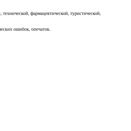
 технической, фармацевтической, туристической,
ческих ошибок, опечаток.