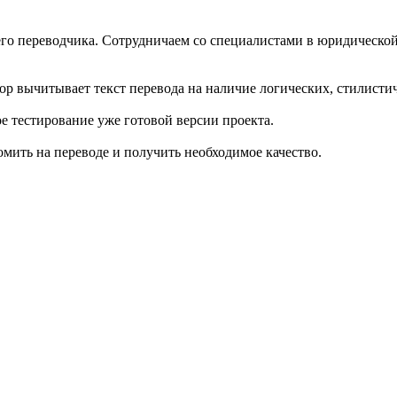
о переводчика. Сотрудничаем со специалистами в юридической,
ор вычитывает текст перевода на наличие логических, стилисти
е тестирование уже готовой версии проекта.
омить на переводе и получить необходимое качество.