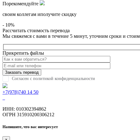
Порекомендуйте
своим коллегам иполучите скидку
- 10%
Рассчитать стоимость перевода
Мы свяжемся с вами в течение 5 минут, уточним сроки и стоим
Прикрeпить файлы
Согласен с политикой конфиденциальности
+7(978)740 14 50
ИНН: 010302394862
ОГРН 315910200306212
Напишите, что вас интересует
×