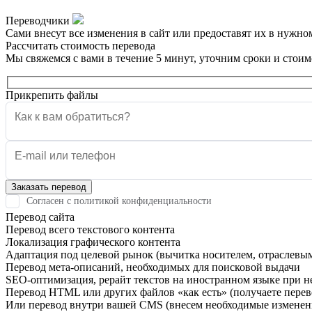
Переводчики
Сами внесут все изменения в сайт или предоставят их в нужно
Рассчитать стоимость перевода
Мы свяжемся с вами в течение 5 минут, уточним сроки и стоим
Прикрепить файлы
Согласен с политикой конфиденциальности
Перевод сайта
Перевод всего текстового контента
Локализация графического контента
Адаптация под целевой рынок (вычитка носителем, отраслевы
Перевод мета-описаний, необходимых для поисковой выдачи
SEO-оптимизация, рерайт текстов на иностранном языке при 
Перевод HTML или других файлов «как есть» (получаете перев
Или перевод внутри вашей CMS (внесем необходимые изменени